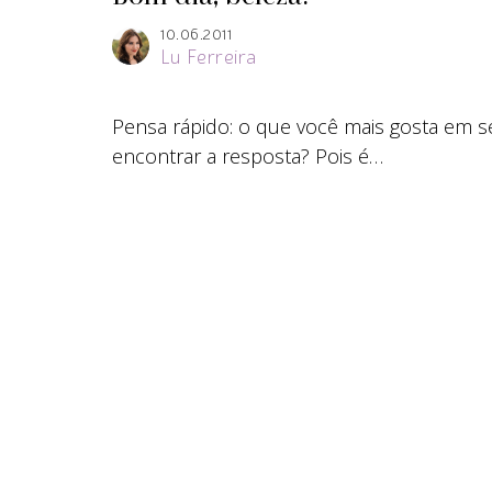
10.06.2011
Lu Ferreira
Pensa rápido: o que você mais gosta em
encontrar a resposta? Pois é…