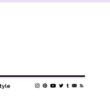
style