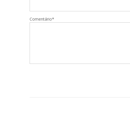
Comentário*