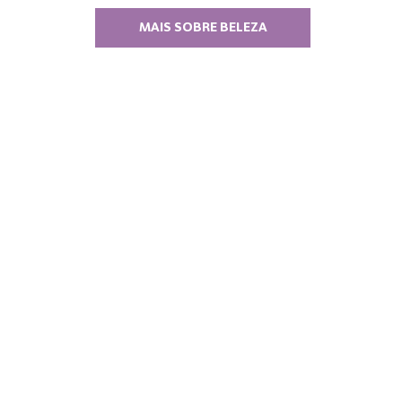
MAIS SOBRE BELEZA