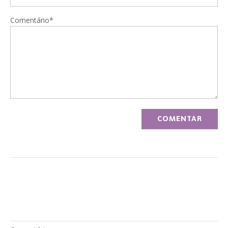
Comentário*