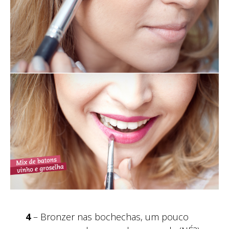
4
– Bronzer nas bochechas, um pouco