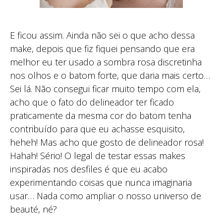
E ficou assim. Ainda não sei o que acho dessa
make, depois que fiz fiquei pensando que era
melhor eu ter usado a sombra rosa discretinha
nos olhos e o batom forte, que daria mais certo…
Sei lá. Não consegui ficar muito tempo com ela,
acho que o fato do delineador ter ficado
praticamente da mesma cor do batom tenha
contribuído para que eu achasse esquisito,
heheh! Mas acho que gosto de delineador rosa!
Hahah! Sério! O legal de testar essas makes
inspiradas nos desfiles é que eu acabo
experimentando coisas que nunca imaginaria
usar… Nada como ampliar o nosso universo de
beauté, né?