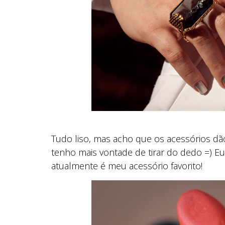
Tudo liso, mas acho que os acessórios dã
tenho mais vontade de tirar do dedo =) E
atualmente é meu acessório favorito!