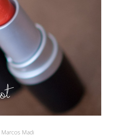
: Marcos Madi