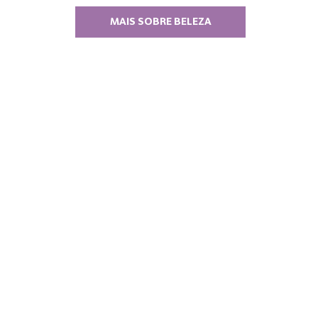
MAIS SOBRE BELEZA