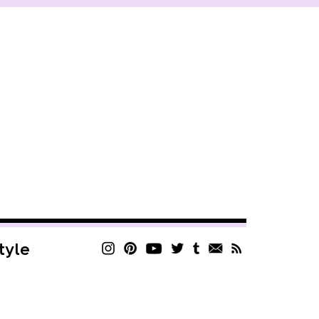
style