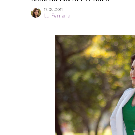
17.06.2011
Lu Ferreira