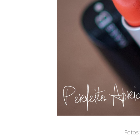
Fotos