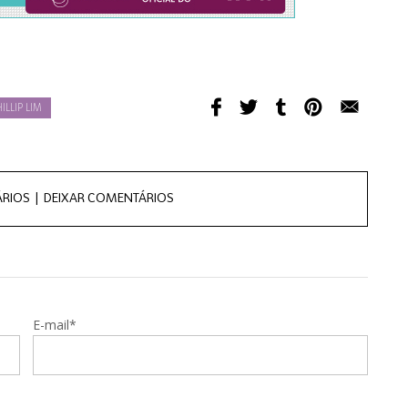
ILLIP LIM
RIOS |
DEIXAR COMENTÁRIOS
E-mail*