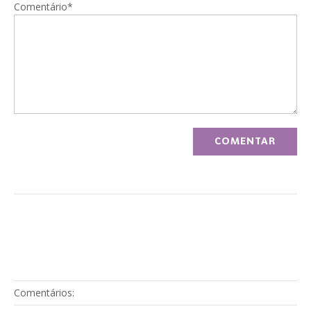
Comentário*
Comentários: