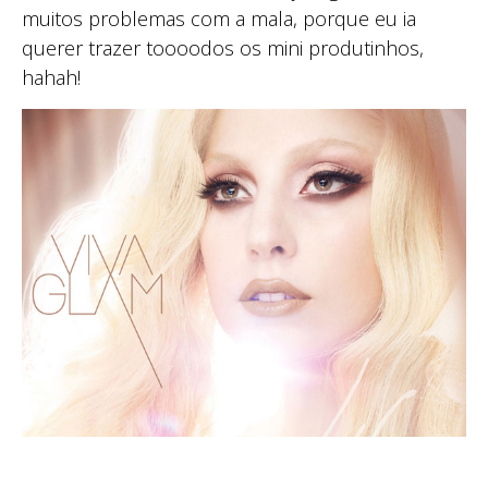
muitos problemas com a mala, porque eu ia
querer trazer toooodos os mini produtinhos,
hahah!