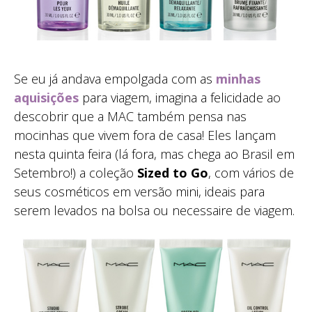
Se eu já andava empolgada com as
minhas
aquisições
para viagem, imagina a felicidade ao
descobrir que a MAC também pensa nas
mocinhas que vivem fora de casa! Eles lançam
nesta quinta feira (lá fora, mas chega ao Brasil em
Setembro!) a coleção
Sized to Go
, com vários de
seus cosméticos em versão mini, ideais para
serem levados na bolsa ou necessaire de viagem.