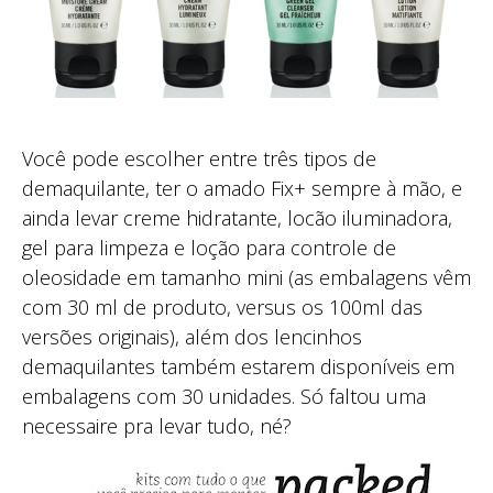
Você pode escolher entre três tipos de
demaquilante, ter o amado Fix+ sempre à mão, e
ainda levar creme hidratante, locão iluminadora,
gel para limpeza e loção para controle de
oleosidade em tamanho mini (as embalagens vêm
com 30 ml de produto, versus os 100ml das
versões originais), além dos lencinhos
demaquilantes também estarem disponíveis em
embalagens com 30 unidades. Só faltou uma
necessaire pra levar tudo, né?