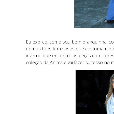
Eu explico: como sou bem branquinha, co
demais tons luminosos que costumam dom
inverno que encontro as peças com cores
coleção da Animale vai fazer sucesso no 