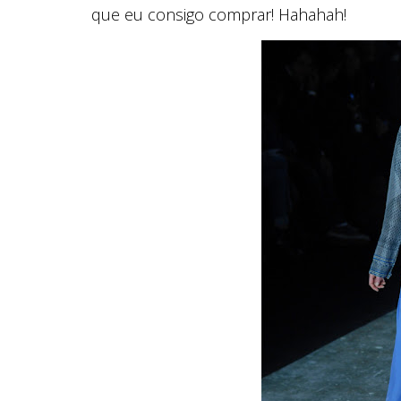
que eu consigo comprar! Hahahah!