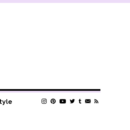
style