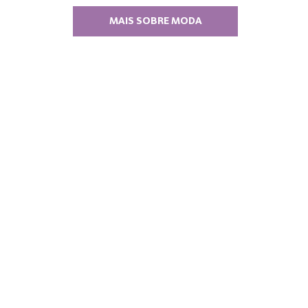
MAIS SOBRE MODA