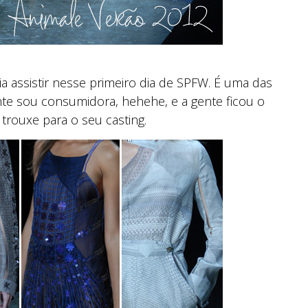
a assistir nesse primeiro dia de SPFW. É uma das
te sou consumidora, hehehe, e a gente ficou o
trouxe para o seu casting.