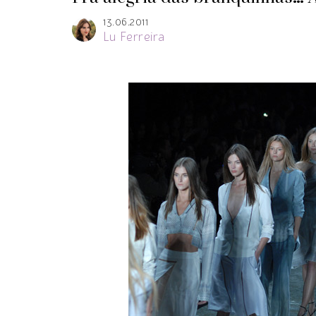
13.06.2011
Lu Ferreira