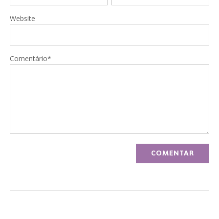
Website
Comentário*