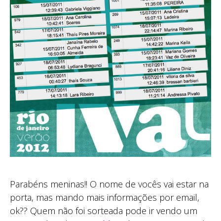
Parabéns meninas!! O nome de vocês vai estar na
porta, mas mando mais informações por email,
ok?? Quem não foi sorteada pode ir vendo um