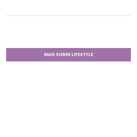
MAIS SOBRE LIFESTYLE