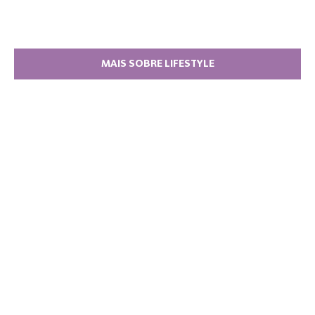
MAIS SOBRE LIFESTYLE