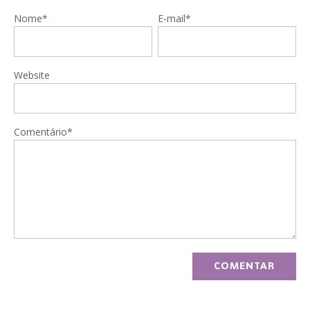
Nome*
E-mail*
Website
Comentário*