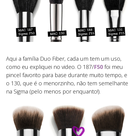
Aqui a família Duo Fiber, cada um tem um uso,
como eu expliquei no video. O 187/
F50
foi meu
pincel favorito para base durante muito tempo, e
o 130, que é o menorzinho, não tem semelhante
na Sigma (pelo menos por enquanto!).