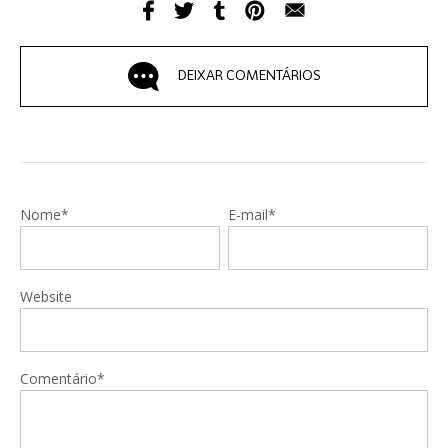
DEIXAR COMENTÁRIOS
Nome*
E-mail*
Website
Comentário*