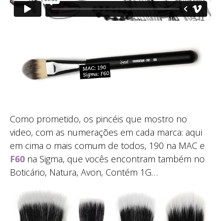
Como prometido, os pincéis que mostro no
video, com as numerações em cada marca: aqui
em cima o mais comum de todos, 190 na MAC e
F60
na Sigma, que vocês encontram também no
Boticário, Natura, Avon, Contém 1G…