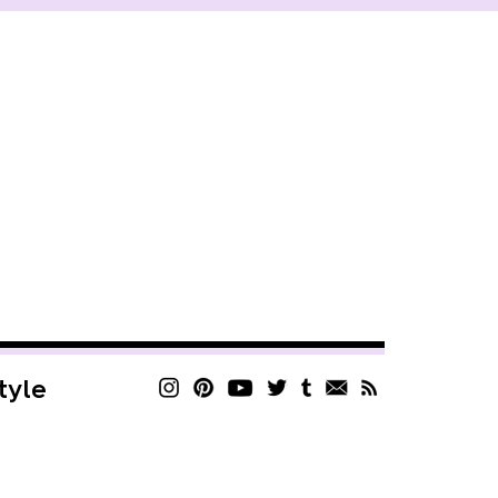
style