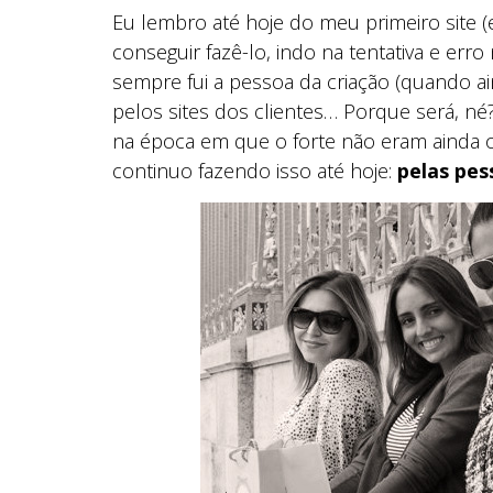
Eu lembro até hoje do meu primeiro site (e
conseguir fazê-lo, indo na tentativa e erro
sempre fui a pessoa da criação (quando a
pelos sites dos clientes… Porque será, 
na época em que o forte não eram ainda os
continuo fazendo isso até hoje:
pelas pes