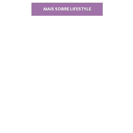
MAIS SOBRE LIFESTYLE