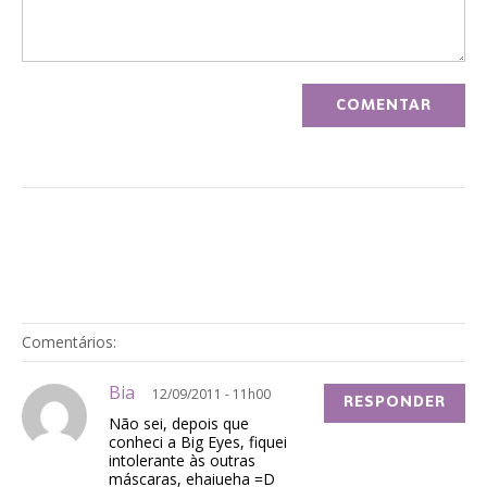
Comentários:
Bia
12/09/2011 - 11h00
RESPONDER
Não sei, depois que
conheci a Big Eyes, fiquei
intolerante às outras
máscaras, ehaiueha =D