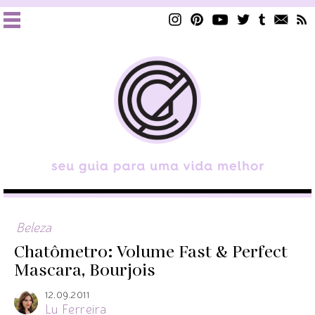
Beleza
Chatômetro: Volume Fast & Perfect
Mascara, Bourjois
12.09.2011
Lu Ferreira