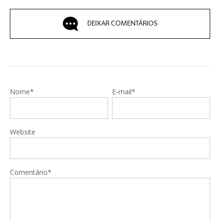
DEIXAR COMENTÁRIOS
Nome*
E-mail*
Website
Comentário*