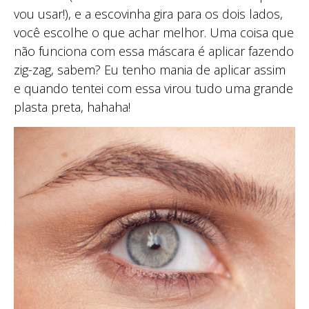
vou usar!), e a escovinha gira para os dois lados,
você escolhe o que achar melhor. Uma coisa que
não funciona com essa máscara é aplicar fazendo
zig-zag, sabem? Eu tenho mania de aplicar assim
e quando tentei com essa virou tudo uma grande
plasta preta, hahaha!