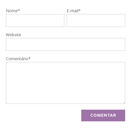
Nome*
E-mail*
Website
Comentário*