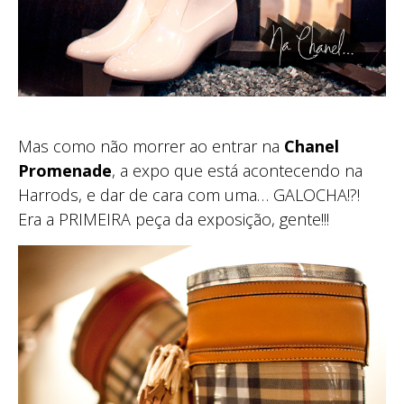
Mas como não morrer ao entrar na
Chanel
Promenade
, a expo que está acontecendo na
Harrods, e dar de cara com uma… GALOCHA!?!
Era a PRIMEIRA peça da exposição, gente!!!