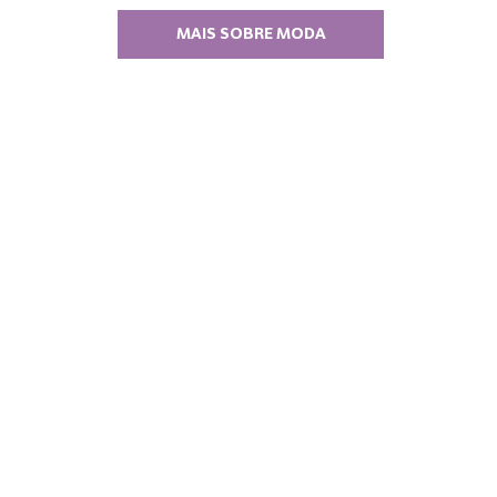
MAIS SOBRE MODA