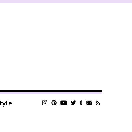
style