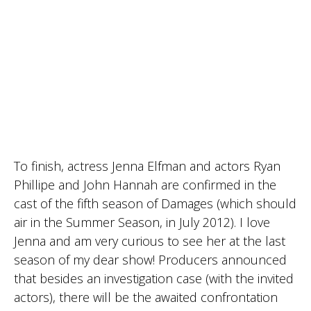
To finish, actress Jenna Elfman and actors Ryan
Phillipe and John Hannah are confirmed in the
cast of the fifth season of Damages (which should
air in the Summer Season, in July 2012). I love
Jenna and am very curious to see her at the last
season of my dear show! Producers announced
that besides an investigation case (with the invited
actors), there will be the awaited confrontation