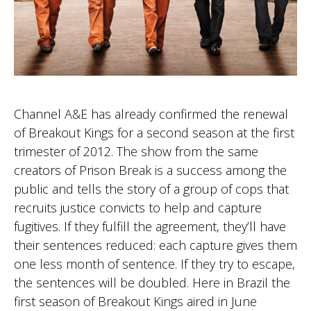
Channel A&E has already confirmed the renewal
of Breakout Kings for a second season at the first
trimester of 2012. The show from the same
creators of Prison Break is a success among the
public and tells the story of a group of cops that
recruits justice convicts to help and capture
fugitives. If they fulfill the agreement, they’ll have
their sentences reduced: each capture gives them
one less month of sentence. If they try to escape,
the sentences will be doubled. Here in Brazil the
first season of Breakout Kings aired in June