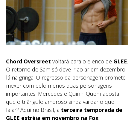
Chord Oversreet
voltará para o elenco de
GLEE
.
O retorno de Sam só deve ir ao ar em dezembro
lá na gringa. O regresso da personagem promete
mexer com pelo menos duas personagens
importantes: Mercedes e Quinn. Quem aposta
que o triângulo amoroso ainda vai dar o que
falar? Aqui no Brasil, a
terceira temporada de
GLEE estréia em novembro na Fox
.