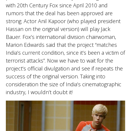
with 20th Century Fox since April 2010 and
rumors that the deal has been approved are
strong. Actor Anil Kapoor (who played president
Hassan on the original version) will play Jack
Bauer. Fox’s international division chairwoman,
Marion Edwards said that the project “matches
India’s current condition, since it’s been a victim of
terrorist attacks”. Now we have to wait for the
project’s official divulgation and see if repeats the
success of the original version. Taking into
consideration the size of India’s cinematographic
industry, I wouldn’t doubt it!