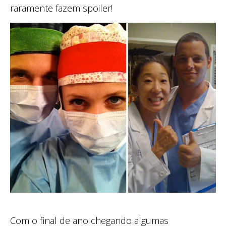
raramente fazem spoiler!
Com o final de ano chegando algumas