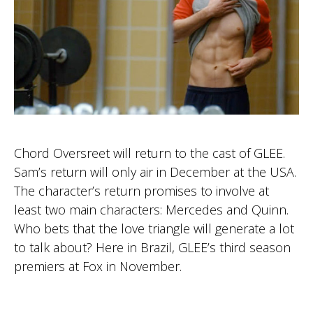
Chord Oversreet will return to the cast of GLEE.
Sam’s return will only air in December at the USA.
The character’s return promises to involve at
least two main characters: Mercedes and Quinn.
Who bets that the love triangle will generate a lot
to talk about? Here in Brazil, GLEE’s third season
premiers at Fox in November.