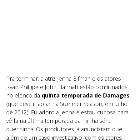
Pra terminar, a atriz Jenna Elfman e os atores
Ryan Phillipe e John Hannah estão confirmados
no elenco da
quinta temporada de Damages
(que deve ir ao ar na Summer Season, em julho
de 2012). Eu adoro a Jenna e estou curiosa para
vê-la na última temporada da minha série
queridinha! Os produtores já anunciaram que
além de um caso investigativo (com os atores