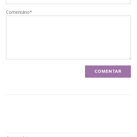
Comentário*