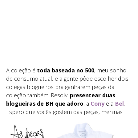
A coleção é
toda baseada no 500
, meu sonho
de consumo atual, e a gente pôde escolher dois
colegas blogueiros pra ganharem peças da
coleção também. Resolvi
presentear duas
blogueiras de BH que adoro
, a
Cony
e a
Bel
.
Espero que vocês gostem das peças, meninas!!