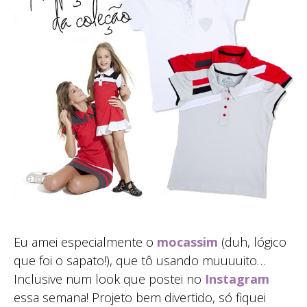
Eu amei especialmente o
mocassim
(duh, lógico
que foi o sapato!), que tô usando muuuuito…
Inclusive num look que postei no
Instagram
essa semana! Projeto bem divertido, só fiquei