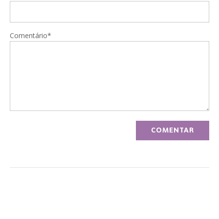
Comentário*