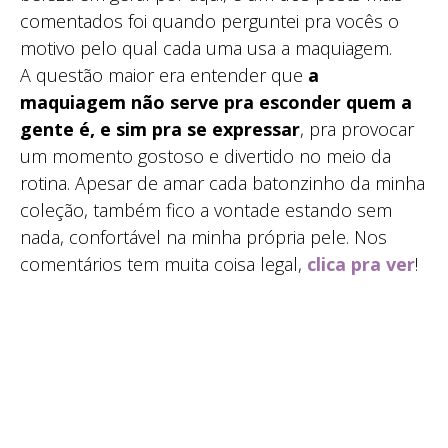
comentados foi quando perguntei pra vocês o
motivo pelo qual cada uma usa a maquiagem.
A questão maior era entender que
a
maquiagem não serve pra esconder quem a
gente é, e sim pra se expressar
, pra provocar
um momento gostoso e divertido no meio da
rotina. Apesar de amar cada batonzinho da minha
coleção, também fico a vontade estando sem
nada, confortável na minha própria pele. Nos
comentários tem muita coisa legal,
clica pra ver
!