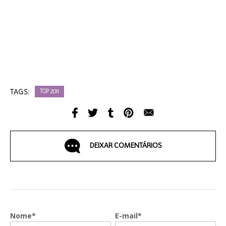
TAGS:
TOP 2011
DEIXAR COMENTÁRIOS
Nome*
E-mail*