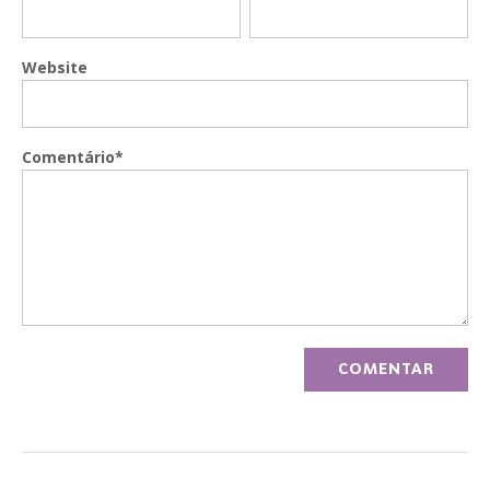
Website
Comentário*