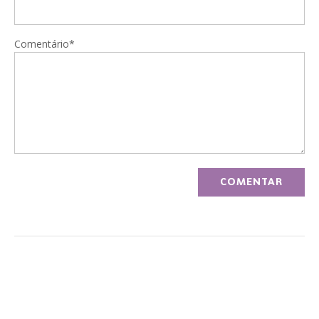
Comentário*