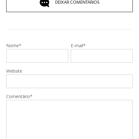
DEIXAR COMENTÁRIOS
Nome*
E-mail*
Website
Comentário*