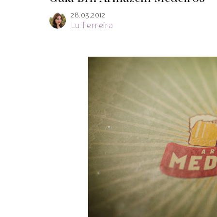
28.03.2012
Lu Ferreira