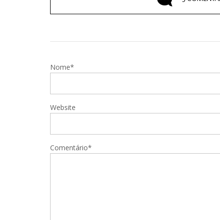
Nome*
Website
Comentário*