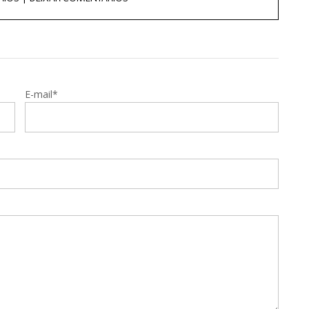
E-mail*