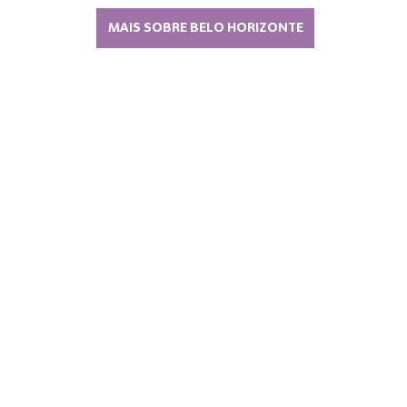
MAIS SOBRE BELO HORIZONTE