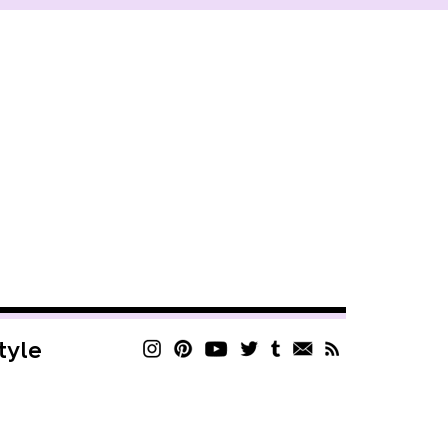
style