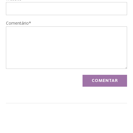
Comentário*