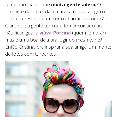
tempinho, não é que
muita gente aderiu
? O
turbante dá uma vida a mais na roupa, alegra o
look e acrescenta um certo charme à produção.
Claro que a gente tem que tomar cuidado pra
não ficar igual à
viúva Porcina
(quem lembra?),
mas é uma boa ideia pra fugir do mesmo, né?
Então Cristina, pra inspirar a sua amiga, um monte
de fotos com turbantes: