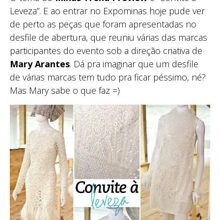
Leveza”. E ao entrar no Expominas hoje pude ver
de perto as peças que foram apresentadas no
desfile de abertura, que reuniu várias das marcas
participantes do evento sob a direção criativa de
Mary Arantes
. Dá pra imaginar que um desfile
de várias marcas tem tudo pra ficar péssimo, né?
Mas Mary sabe o que faz =)