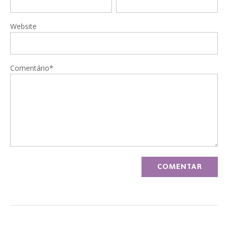
Website
Comentário*