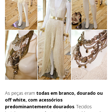
As peças eram
todas em branco, dourado ou
off white, com acessórios
predominantemente dourados
. Tecidos