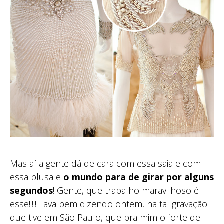
Mas aí a gente dá de cara com essa saia e com
essa blusa e
o mundo para de girar por alguns
segundos
! Gente, que trabalho maravilhoso é
esse!!!!! Tava bem dizendo ontem, na tal gravação
que tive em São Paulo, que pra mim o forte de