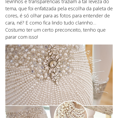
levinhos e transparências traziam a tal leveza do
tema, que foi enfatizada pela escolha da paleta de
cores, é só olhar para as fotos para entender de
cara, né? E como fica lindo tudo clarinho…
Costumo ter um certo preconceito, tenho que
parar com isso!