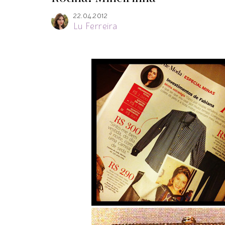
22.04.2012
Lu Ferreira