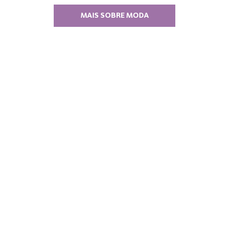
MAIS SOBRE MODA