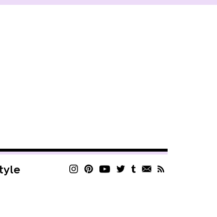
style