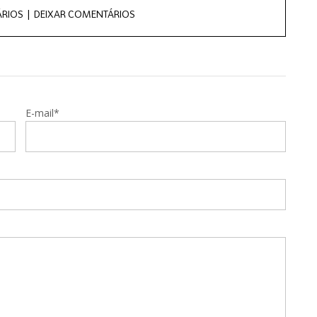
RIOS |
DEIXAR COMENTÁRIOS
E-mail*