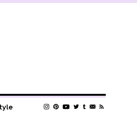
style