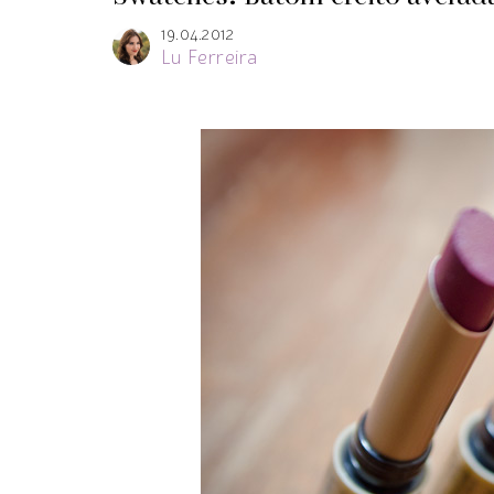
19.04.2012
Lu Ferreira