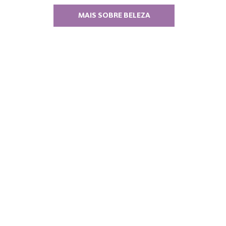
MAIS SOBRE BELEZA