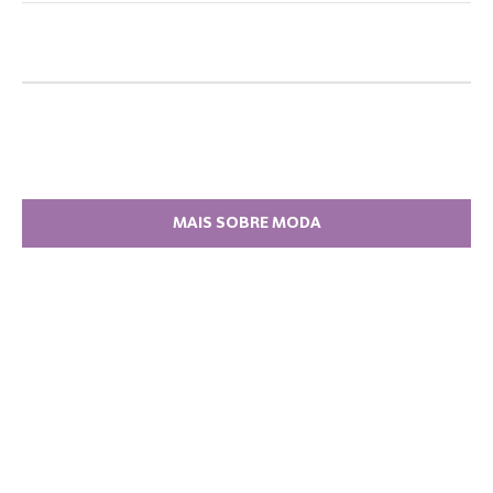
MAIS SOBRE MODA