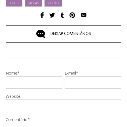
SCHUTZ
TACHAS
VICENZA
DEIXAR COMENTÁRIOS
Nome*
E-mail*
Website
Comentário*