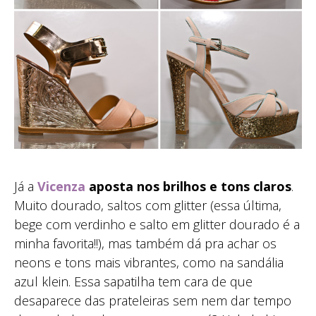
Já a
Vicenza
aposta nos brilhos e tons claros
.
Muito dourado, saltos com glitter (essa última,
bege com verdinho e salto em glitter dourado é a
minha favorita!!), mas também dá pra achar os
neons e tons mais vibrantes, como na sandália
azul klein. Essa sapatilha tem cara de que
desaparece das prateleiras sem nem dar tempo