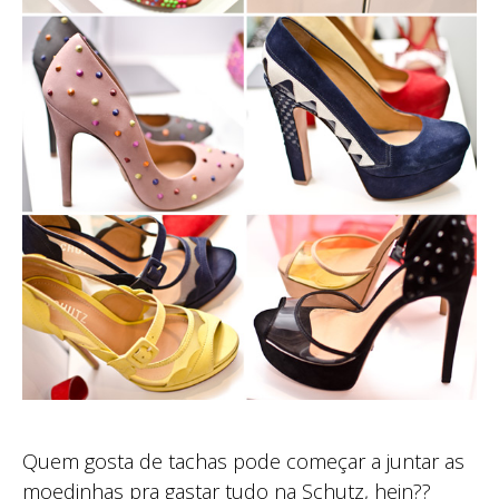
Quem gosta de tachas pode começar a juntar as
moedinhas pra gastar tudo na Schutz, hein??