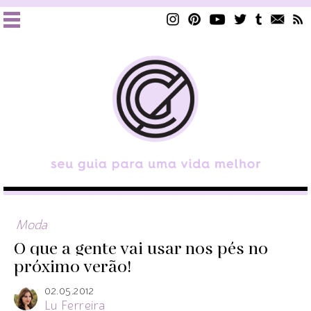
Moda
O que a gente vai usar nos pés no
próximo verão!
02.05.2012
Lu Ferreira