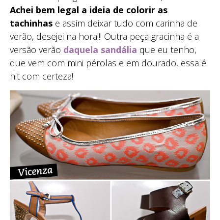
Achei bem legal a ideia de colorir as
tachinhas
e assim deixar tudo com carinha de
verão, desejei na hora!!! Outra peça gracinha é a
versão verão
daquela sandália
que eu tenho,
que vem com mini pérolas e em dourado, essa é
hit com certeza!