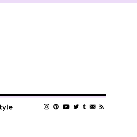
style