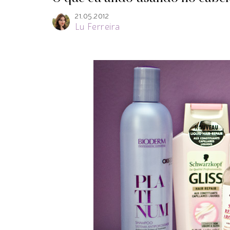
21.05.2012
Lu Ferreira