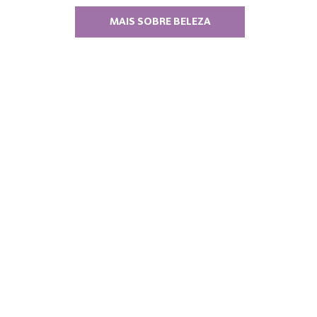
MAIS SOBRE BELEZA