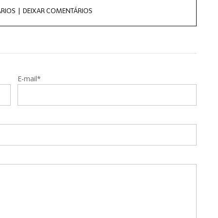
RIOS |
DEIXAR COMENTÁRIOS
E-mail*