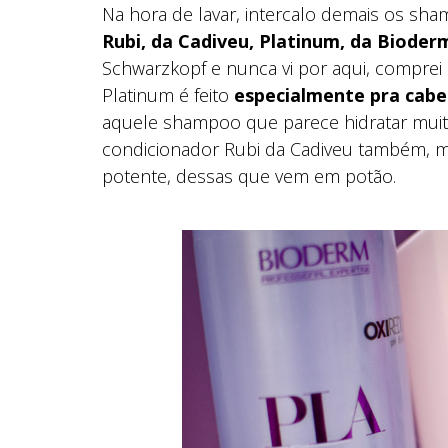
Na hora de lavar, intercalo demais os s
Rubi, da Cadiveu, Platinum, da Bioder
Schwarzkopf e nunca vi por aqui, comprei 
Platinum é feito
especialmente pra cabe
aquele shampoo que parece hidratar muit
condicionador Rubi da Cadiveu também, m
potente, dessas que vem em potão.