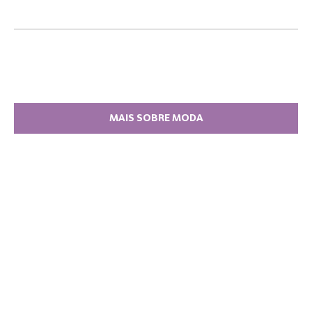
MAIS SOBRE MODA