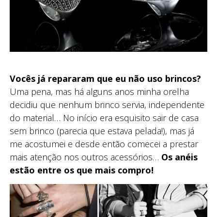
Vocês já repararam que eu não uso brincos?
Uma pena, mas há alguns anos minha orelha
decidiu que nenhum brinco servia, independente
do material… No início era esquisito sair de casa
sem brinco (parecia que estava pelada!), mas já
me acostumei e desde então comecei a prestar
mais atenção nos outros acessórios…
Os anéis
estão entre os que mais compro!