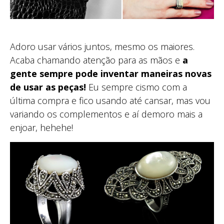
Adoro usar vários juntos, mesmo os maiores.
Acaba chamando atenção para as mãos e
a
gente sempre pode inventar maneiras novas
de usar as peças!
Eu sempre cismo com a
última compra e fico usando até cansar, mas vou
variando os complementos e aí demoro mais a
enjoar, hehehe!