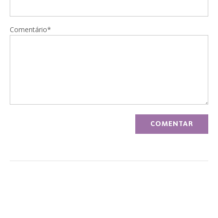
Comentário*