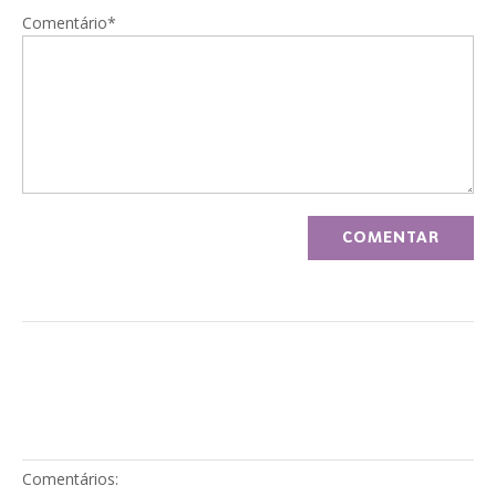
Comentário*
Comentários: