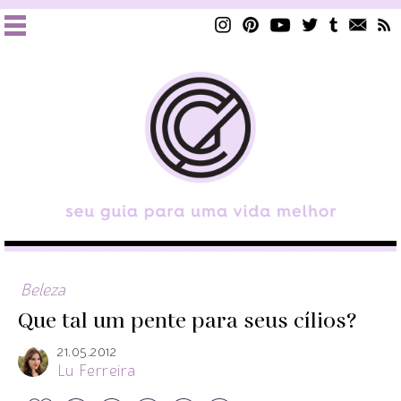
Beleza
Que tal um pente para seus cílios?
21.05.2012
Lu Ferreira