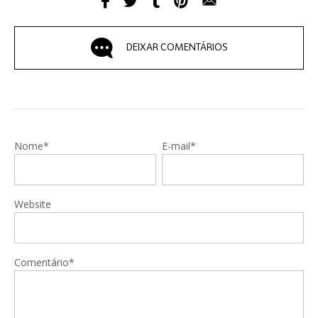
DEIXAR COMENTÁRIOS
Nome*
E-mail*
Website
Comentário*