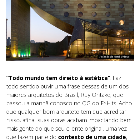
“Todo mundo tem direito à estética”
. Faz
todo sentido ouvir uma frase dessas de um dos
maiores arquitetos do Brasil, Ruy Ohtake, que
passou a manhã conosco no QG do F*Hits. Acho
que qualquer bom arquiteto tem que acreditar
nisso, afinal suas obras acabam impactando bem
mais gente do que seu cliente original, uma vez
que fazem parte do
contexto de uma cidade
,