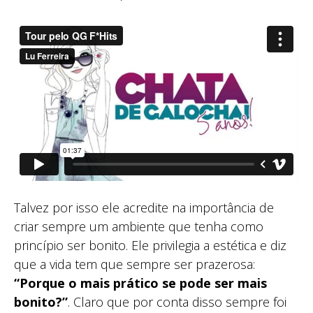
Talvez por isso ele acredite na importância de
criar sempre um ambiente que tenha como
princípio ser bonito. Ele privilegia a estética e diz
que a vida tem que sempre ser prazerosa:
“Porque o mais prático se pode ser mais
bonito?”
. Claro que por conta disso sempre foi