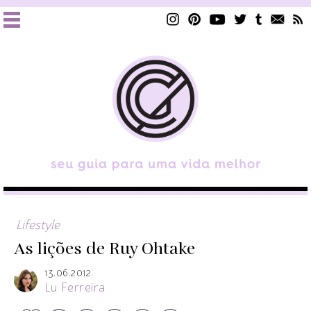
Lifestyle
As lições de Ruy Ohtake
13.06.2012
Lu Ferreira