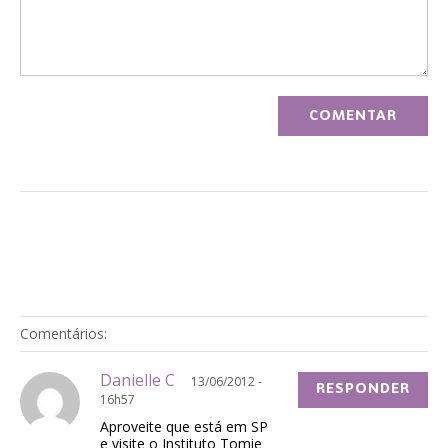
Comentários:
Danielle C
13/06/2012 -
RESPONDER
16h57
Aproveite que está em SP
e visite o Instituto Tomie