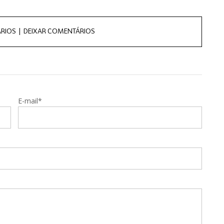
RIOS |
DEIXAR COMENTÁRIOS
E-mail*