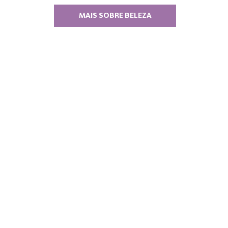
MAIS SOBRE BELEZA