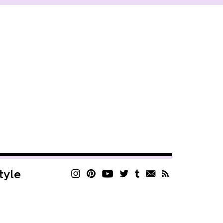
style