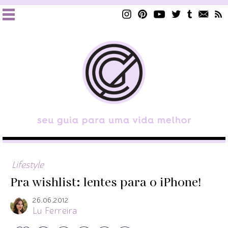
Lifestyle
Pra wishlist: lentes para o iPhone!
26.06.2012
Lu Ferreira