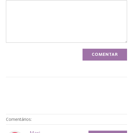
Comentários: