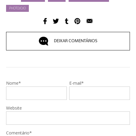
PHOTOJOJO
DEIXAR COMENTÁRIOS
Nome*
E-mail*
Website
Comentário*