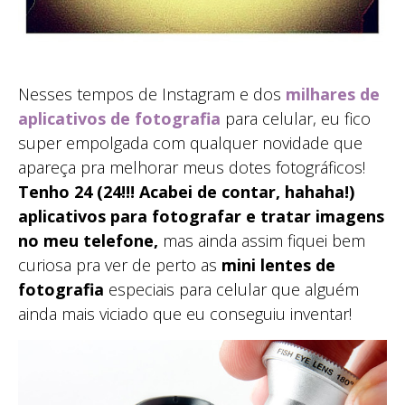
Nesses tempos de Instagram e dos
milhares de
aplicativos de fotografia
para celular, eu fico
super empolgada com qualquer novidade que
apareça pra melhorar meus dotes fotográficos!
Tenho 24 (24!!! Acabei de contar, hahaha!)
aplicativos para fotografar e tratar imagens
no meu telefone,
mas ainda assim fiquei bem
curiosa pra ver de perto as
mini lentes de
fotografia
especiais para celular que alguém
ainda mais viciado que eu conseguiu inventar!