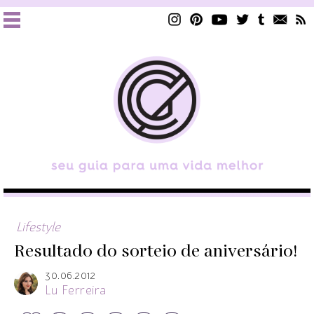
Lifestyle
Resultado do sorteio de aniversário!
30.06.2012
Lu Ferreira