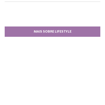
MAIS SOBRE LIFESTYLE