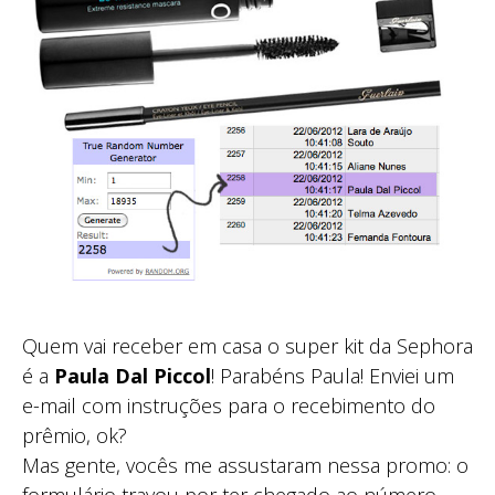
Quem vai receber em casa o super kit da Sephora
é a
Paula Dal Piccol
! Parabéns Paula! Enviei um
e-mail com instruções para o recebimento do
prêmio, ok?
Mas gente, vocês me assustaram nessa promo: o