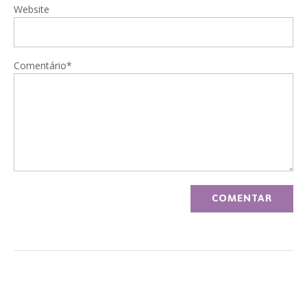
Website
Comentário*