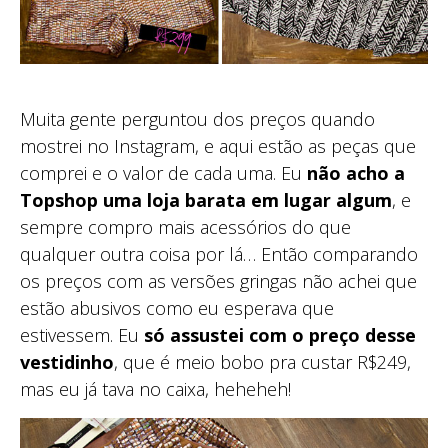
Muita gente perguntou dos preços quando
mostrei no Instagram, e aqui estão as peças que
comprei e o valor de cada uma. Eu
não acho a
Topshop uma loja barata em lugar algum
, e
sempre compro mais acessórios do que
qualquer outra coisa por lá… Então comparando
os preços com as versões gringas não achei que
estão abusivos como eu esperava que
estivessem. Eu
só assustei com o preço desse
vestidinho
, que é meio bobo pra custar R$249,
mas eu já tava no caixa, heheheh!