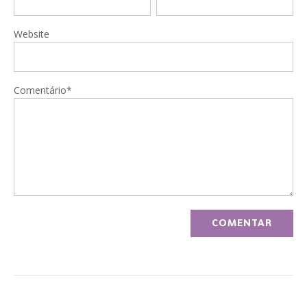
Website
Comentário*