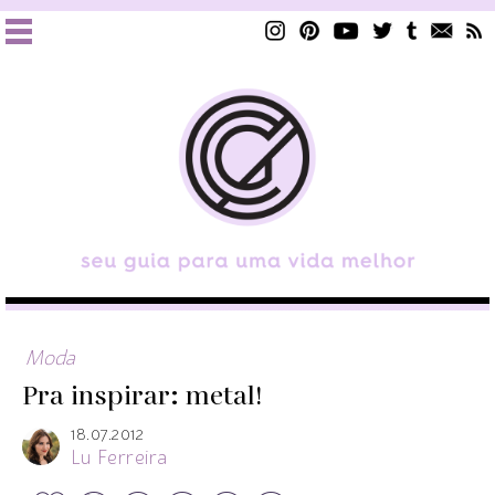
Moda
Pra inspirar: metal!
18.07.2012
Lu Ferreira