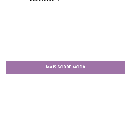
MAIS SOBRE MODA