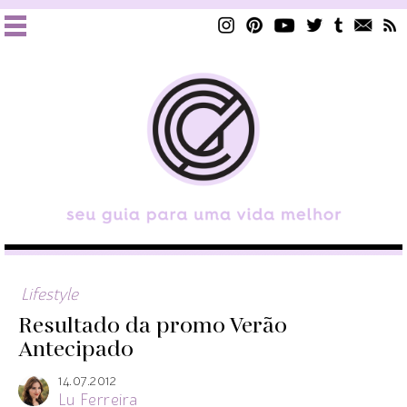
Lifestyle
Resultado da promo Verão
Antecipado
14.07.2012
Lu Ferreira