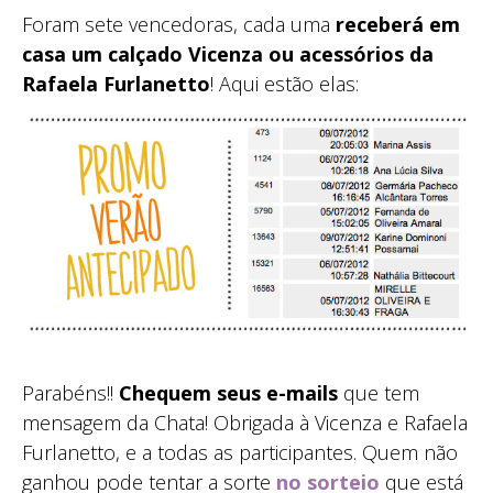
Foram sete vencedoras, cada uma
receberá em
casa um calçado Vicenza ou acessórios da
Rafaela Furlanetto
! Aqui estão elas:
Parabéns!!
Chequem seus e-mails
que tem
mensagem da Chata! Obrigada à Vicenza e Rafaela
Furlanetto, e a todas as participantes. Quem não
ganhou pode tentar a sorte
no sorteio
que está