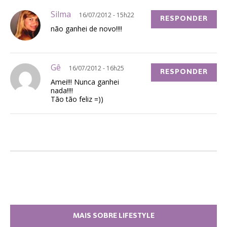
Silma
16/07/2012 - 15h22
RESPONDER
não ganhei de novo!!!!
Gê
16/07/2012 - 16h25
RESPONDER
Amei!!! Nunca ganhei
nada!!!!
Tão tão feliz =))
MAIS SOBRE LIFESTYLE