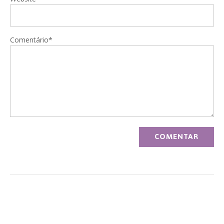
Comentário*