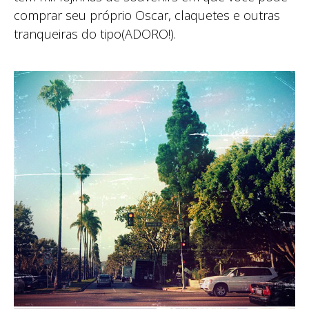
comprar seu próprio Oscar, claquetes e outras
tranqueiras do tipo(ADORO!).