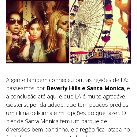
A gente também conheceu outras regiões de LA:
passeamos por
Beverly Hills e Santa Monica
, e
a conclusão até aqui é que LA é muito agradável!
Gostei super da cidade, que tem poucos prédios,
um clima delicinha e mil opções do que fazer. O
pier de Santa Monica tem um parque de
diversões bem bonitinho, e a região fica lotada no