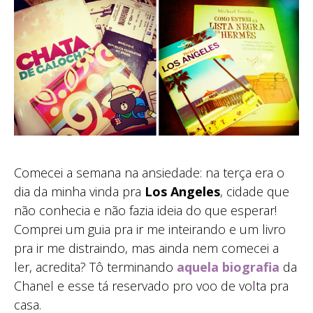
Comecei a semana na ansiedade: na terça era o
dia da minha vinda pra
Los Angeles
, cidade que
não conhecia e não fazia ideia do que esperar!
Comprei um guia pra ir me inteirando e um livro
pra ir me distraindo, mas ainda nem comecei a
ler, acredita? Tô terminando
aquela biografia
da
Chanel e esse tá reservado pro voo de volta pra
casa.