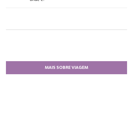
MAIS SOBRE VIAGEM