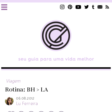
Viagem
Rotina: BH > LA
06.08.2012
Lu Ferreira