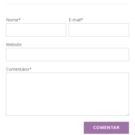
Nome*
E-mail*
Website
Comentário*