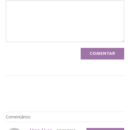
Comentários: