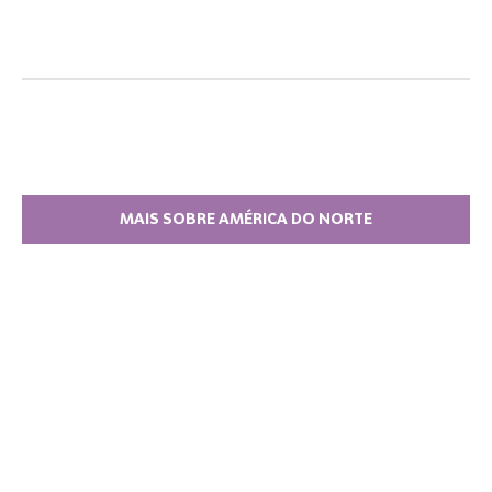
MAIS SOBRE AMÉRICA DO NORTE