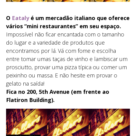
O
Eataly
é um mercadão italiano que oferece
vários “mini restaurantes” em seu espaço.
Impossível não ficar encantada com o tamanho
do lugar e a variedade de produtos que
encontramos por lá. Vá com fome e escolha
entre tomar umas taças de vinho e lambiscar um
prosciutto, provar uma pizza típica ou comer um
peixinho ou massa. E não hesite em provar o
gelato na saída!
Fica no 200, 5th Avenue (em frente ao
Flatiron Building).