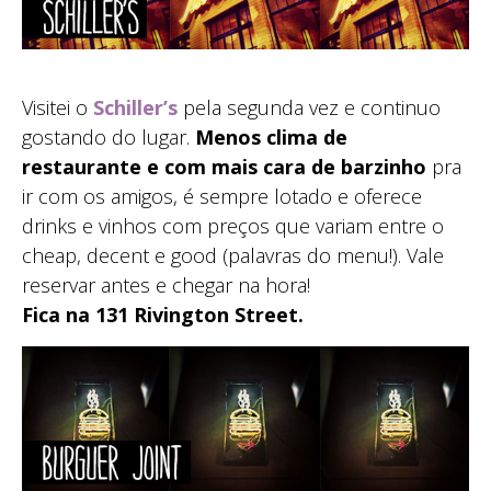
Visitei o
Schiller’s
pela segunda vez e continuo
gostando do lugar.
Menos clima de
restaurante e com mais cara de barzinho
pra
ir com os amigos, é sempre lotado e oferece
drinks e vinhos com preços que variam entre o
cheap, decent e good (palavras do menu!). Vale
reservar antes e chegar na hora!
Fica na 131 Rivington Street.