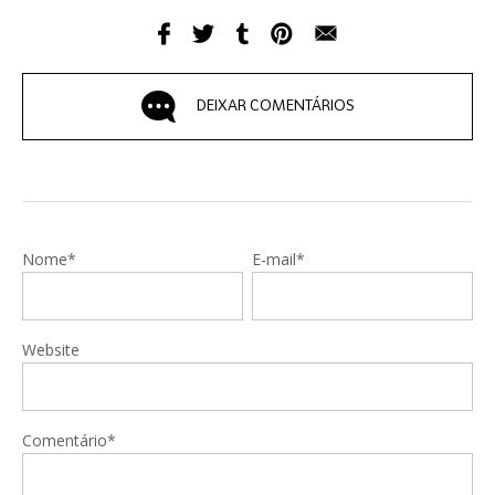
DEIXAR COMENTÁRIOS
Nome*
E-mail*
Website
Comentário*