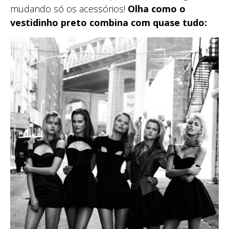
mudando só os acessórios!
Olha como o
vestidinho preto combina com quase tudo: