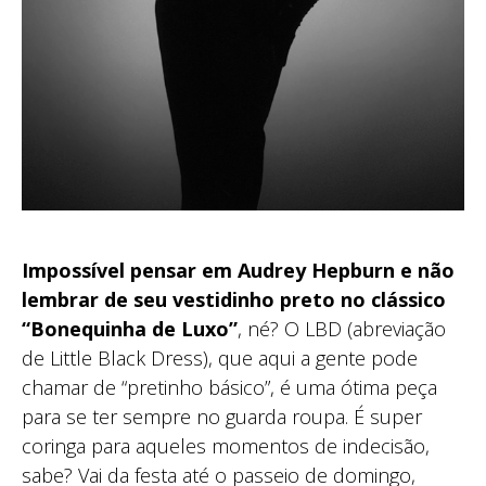
Impossível pensar em Audrey Hepburn e não
lembrar de seu vestidinho preto no clássico
“Bonequinha de Luxo”
, né? O LBD (abreviação
de Little Black Dress), que aqui a gente pode
chamar de “pretinho básico”, é uma ótima peça
para se ter sempre no guarda roupa. É super
coringa para aqueles momentos de indecisão,
sabe? Vai da festa até o passeio de domingo,