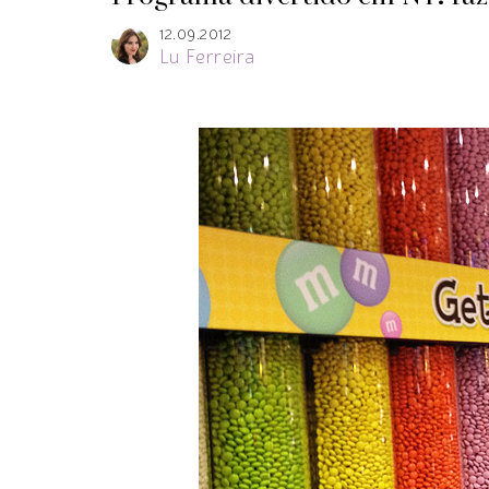
12.09.2012
Lu Ferreira