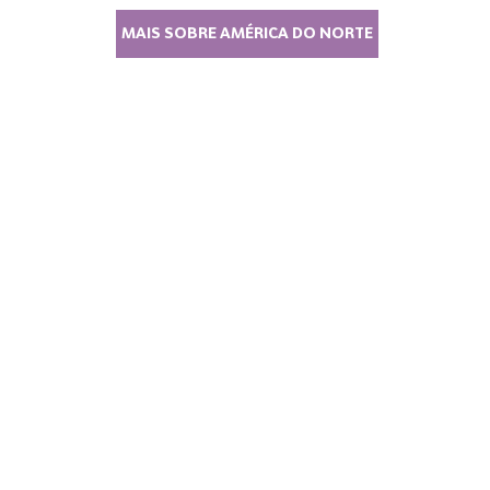
MAIS SOBRE AMÉRICA DO NORTE