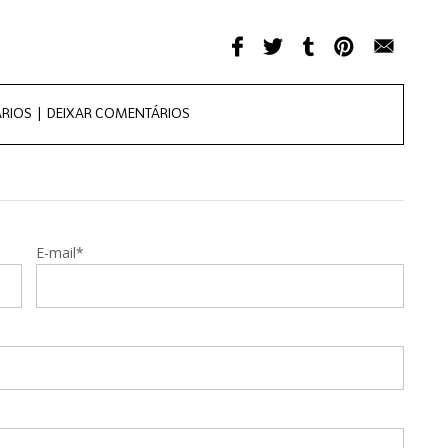
RIOS |
DEIXAR COMENTÁRIOS
E-mail*