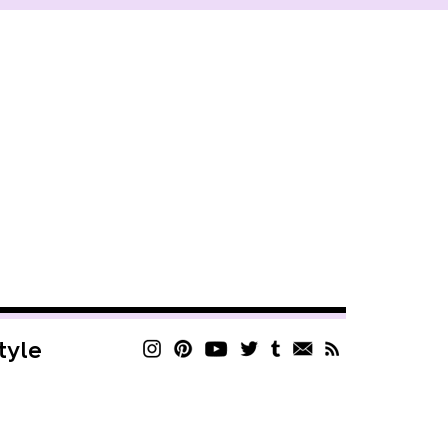
style