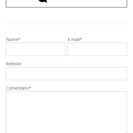
Nome*
E-mail*
Website
Comentário*