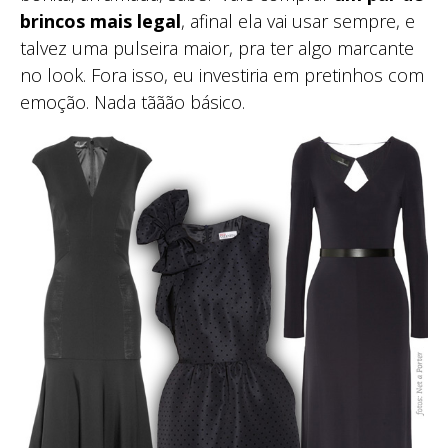
brincos mais legal
, afinal ela vai usar sempre, e
talvez uma pulseira maior, pra ter algo marcante
no look. Fora isso, eu investiria em pretinhos com
emoção. Nada tããão básico.