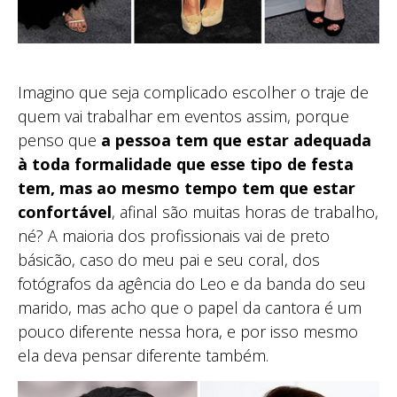
Imagino que seja complicado escolher o traje de
quem vai trabalhar em eventos assim, porque
penso que
a pessoa tem que estar adequada
à toda formalidade que esse tipo de festa
tem, mas ao mesmo tempo tem que estar
confortável
, afinal são muitas horas de trabalho,
né? A maioria dos profissionais vai de preto
básicão, caso do meu pai e seu coral, dos
fotógrafos da agência do Leo e da banda do seu
marido, mas acho que o papel da cantora é um
pouco diferente nessa hora, e por isso mesmo
ela deva pensar diferente também.