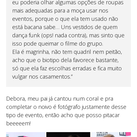
eu poderia olhar algumas opções de roupas
mais adequadas para a moça usar nos
eventos, porque o que ela tem usado não
está bacana sabe… Uns vestidos de quem
dança funk (ops! nada contra), mas sinto que
isso pode queimar o filme do grupo.
Ela é magrinha, não tem quadril nem peitão,
acho que o biotipo dela favorece bastante,
só que ela faz escolhas erradas e fica muito
vulgar nos casamentos.”
Debora, meu pai já cantou num coral e pra
completar o noivo é fotógrafo justamente desse
tipo de evento, então acho que posso pitacar
beeeeem!