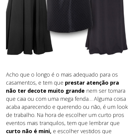
Acho que o longo é o mais adequado para os
casamentos, e tem que
prestar atenção pra
não ter decote muito grande
nem ser tomara
que caia ou com uma mega fenda… Alguma coisa
acaba aparecendo e querendo ou não, é um look
de trabalho. Na hora de escolher um curto pros
eventos mais tranquilos, tem que lembrar que
curto não é mini,
e escolher vestidos que