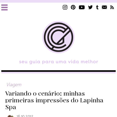
Viagem
Variando o cenário: minhas
primeiras impressões do Lapinha
Spa
16.10.2012