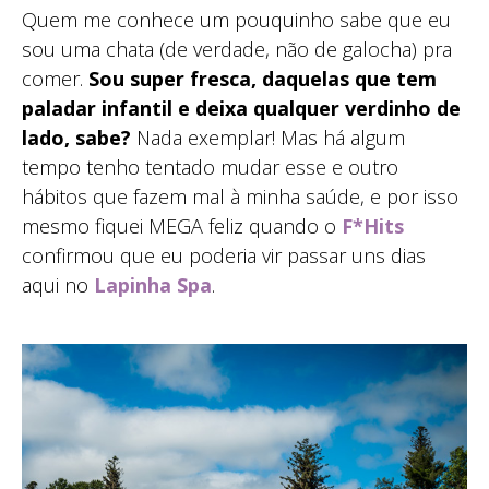
Quem me conhece um pouquinho sabe que eu
sou uma chata (de verdade, não de galocha) pra
comer.
Sou super fresca, daquelas que tem
paladar infantil e deixa qualquer verdinho de
lado, sabe?
Nada exemplar! Mas há algum
tempo tenho tentado mudar esse e outro
hábitos que fazem mal à minha saúde, e por isso
mesmo fiquei MEGA feliz quando o
F*Hits
confirmou que eu poderia vir passar uns dias
aqui no
Lapinha Spa
.