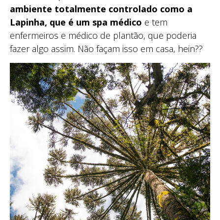
ambiente totalmente controlado como a
Lapinha, que é um spa médico
e tem
enfermeiros e médico de plantão, que poderia
fazer algo assim. Não façam isso em casa, hein??