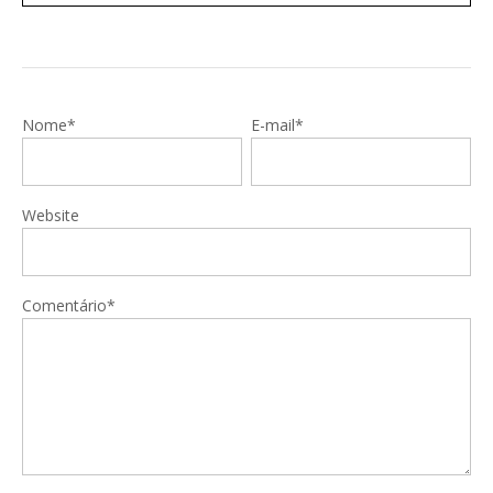
Nome*
E-mail*
Website
Comentário*