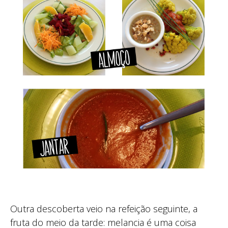
Outra descoberta veio na refeição seguinte, a
fruta do meio da tarde: melancia é uma coisa