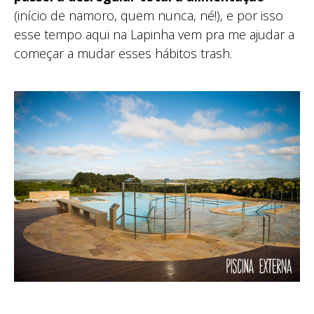
(início de namoro, quem nunca, né!), e por isso
esse tempo aqui na Lapinha vem pra me ajudar a
começar a mudar esses hábitos trash.