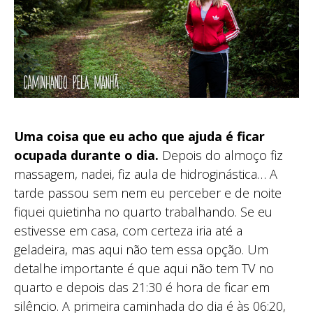
Uma coisa que eu acho que ajuda é ficar
ocupada durante o dia.
Depois do almoço fiz
massagem, nadei, fiz aula de hidroginástica… A
tarde passou sem nem eu perceber e de noite
fiquei quietinha no quarto trabalhando. Se eu
estivesse em casa, com certeza iria até a
geladeira, mas aqui não tem essa opção. Um
detalhe importante é que aqui não tem TV no
quarto e depois das 21:30 é hora de ficar em
silêncio. A primeira caminhada do dia é às 06:20,