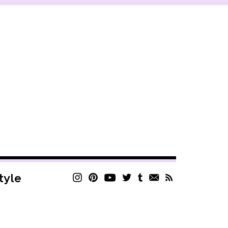
style