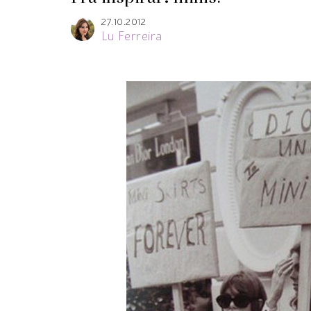
27.10.2012
Lu Ferreira