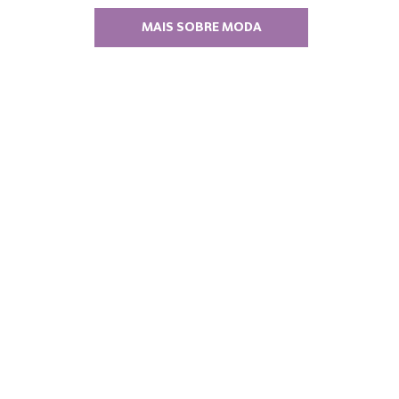
MAIS SOBRE MODA