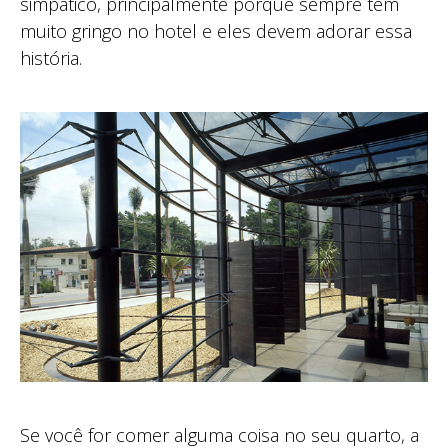
simpático, principalmente porque sempre tem
muito gringo no hotel e eles devem adorar essa
história.
Se você for comer alguma coisa no seu quarto, a