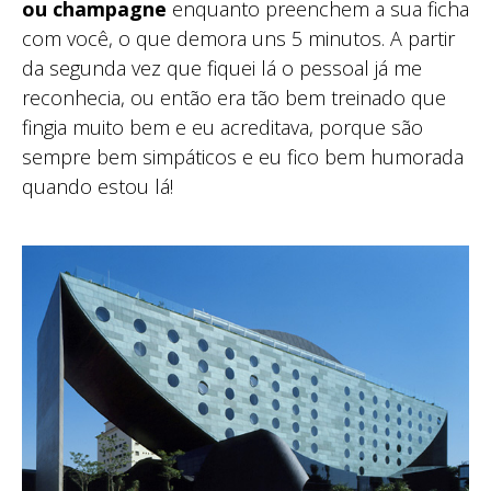
ou champagne
enquanto preenchem a sua ficha
com você, o que demora uns 5 minutos. A partir
da segunda vez que fiquei lá o pessoal já me
reconhecia, ou então era tão bem treinado que
fingia muito bem e eu acreditava, porque são
sempre bem simpáticos e eu fico bem humorada
quando estou lá!