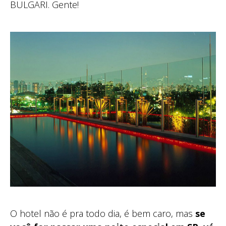
BULGARI. Gente!
O hotel não é pra todo dia, é bem caro, mas
se