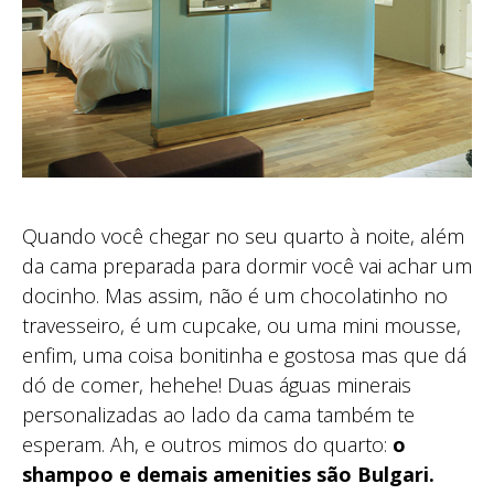
Quando você chegar no seu quarto à noite, além
da cama preparada para dormir você vai achar um
docinho. Mas assim, não é um chocolatinho no
travesseiro, é um cupcake, ou uma mini mousse,
enfim, uma coisa bonitinha e gostosa mas que dá
dó de comer, hehehe! Duas águas minerais
personalizadas ao lado da cama também te
esperam. Ah, e outros mimos do quarto:
o
shampoo e demais amenities são Bulgari.