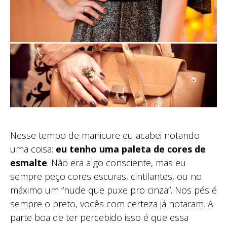
Nesse tempo de manicure eu acabei notando
uma coisa:
eu tenho uma paleta de cores de
esmalte
. Não era algo consciente, mas eu
sempre peço cores escuras, cintilantes, ou no
máximo um “nude que puxe pro cinza”. Nos pés é
sempre o preto, vocês com certeza já notaram. A
parte boa de ter percebido isso é que essa