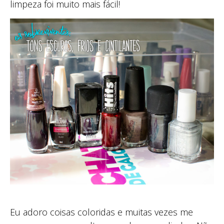
limpeza foi muito mais fácil!
Eu adoro coisas coloridas e muitas vezes me