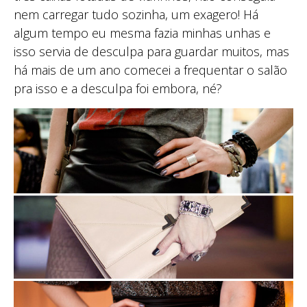
nem carregar tudo sozinha, um exagero! Há
algum tempo eu mesma fazia minhas unhas e
isso servia de desculpa para guardar muitos, mas
há mais de um ano comecei a frequentar o salão
pra isso e a desculpa foi embora, né?