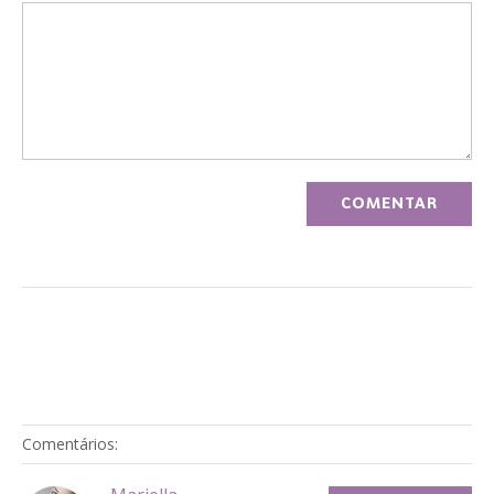
Comentários: