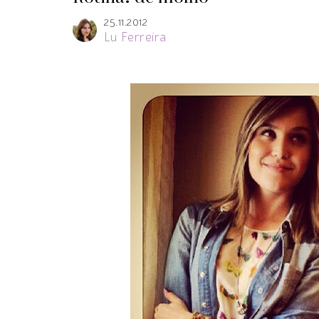
25.11.2012
Lu Ferreira