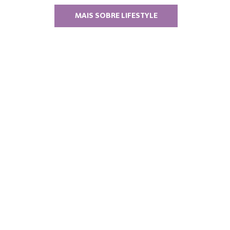
MAIS SOBRE LIFESTYLE