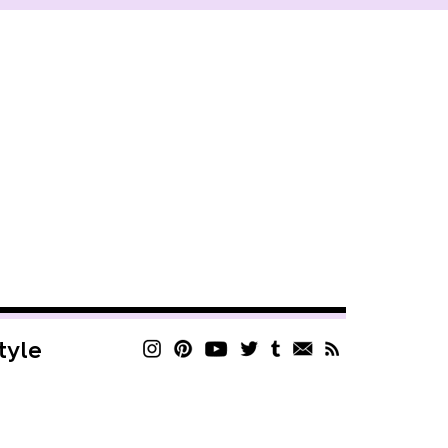
style