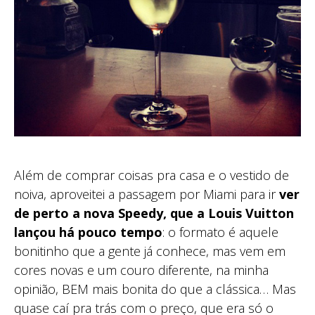
Além de comprar coisas pra casa e o vestido de
noiva, aproveitei a passagem por Miami para ir
ver
de perto a nova Speedy, que a Louis Vuitton
lançou há pouco tempo
: o formato é aquele
bonitinho que a gente já conhece, mas vem em
cores novas e um couro diferente, na minha
opinião, BEM mais bonita do que a clássica… Mas
quase caí pra trás com o preço, que era só o