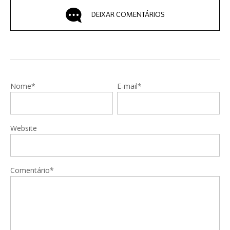
DEIXAR COMENTÁRIOS
Nome*
E-mail*
Website
Comentário*