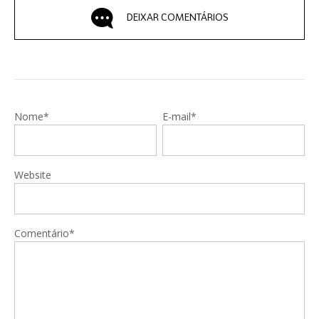
DEIXAR COMENTÁRIOS
Nome*
E-mail*
Website
Comentário*