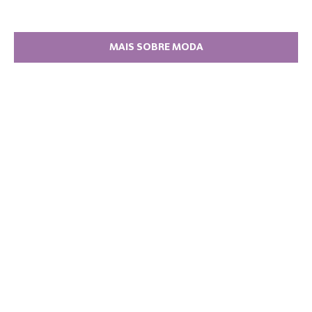
MAIS SOBRE MODA