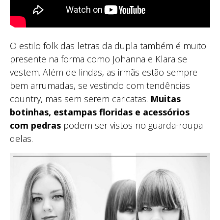
O estilo folk das letras da dupla também é muito
presente na forma como Johanna e Klara se
vestem. Além de lindas, as irmãs estão sempre
bem arrumadas, se vestindo com tendências
country, mas sem serem caricatas.
Muitas
botinhas, estampas floridas e acessórios
com pedras
podem ser vistos no guarda-roupa
delas.