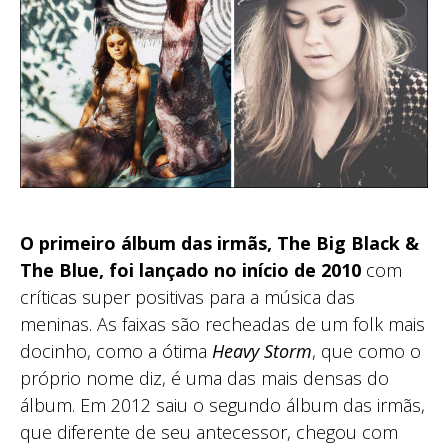
O primeiro álbum das irmãs, The Big Black &
The Blue, foi lançado no início de 2010
com
críticas super positivas para a música das
meninas. As faixas são recheadas de um folk mais
docinho, como a ótima
Heavy Storm
, que como o
próprio nome diz, é uma das mais densas do
álbum. Em 2012 saiu o segundo álbum das irmãs,
que diferente de seu antecessor, chegou com