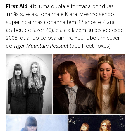
First Aid Kit
, uma dupla é formada por duas
irmãs suecas, Johanna e Klara. Mesmo sendo
super novinhas (Johanna tem 22 anos e Klara
acabou de fazer 20), elas já fazem sucesso desde
2008, quando colocaram no YouTube um cover
de
Tiger Mountain Peasant
(dos Fleet Foxes).