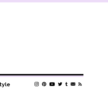
style