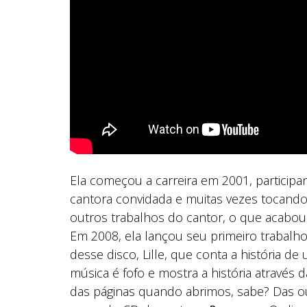
Ela começou a carreira em 2001, particip
cantora convidada e muitas vezes tocando
outros trabalhos do cantor, o que acabou 
Em 2008, ela lançou seu primeiro trabalh
desse disco, Lille, que conta a história d
música é fofo e mostra a história através
das páginas quando abrimos, sabe? Das ou