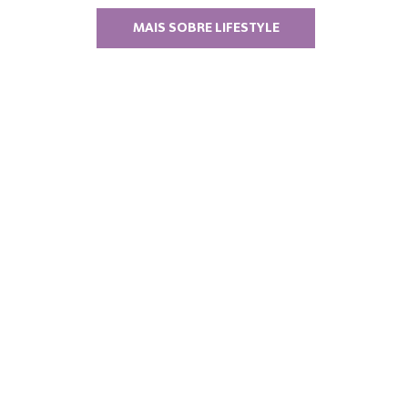
MAIS SOBRE LIFESTYLE