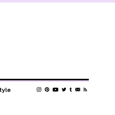
style