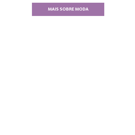
MAIS SOBRE MODA