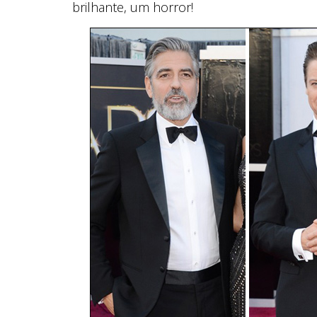
brilhante, um horror!