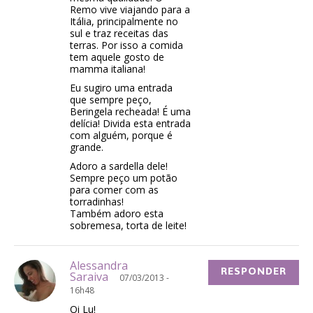
Remo vive viajando para a
Itália, principalmente no
sul e traz receitas das
terras. Por isso a comida
tem aquele gosto de
mamma italiana!
Eu sugiro uma entrada
que sempre peço,
Beringela recheada! É uma
delícia! Divida esta entrada
com alguém, porque é
grande.
Adoro a sardella dele!
Sempre peço um potão
para comer com as
torradinhas!
Também adoro esta
sobremesa, torta de leite!
Alessandra
RESPONDER
Saraiva
07/03/2013 -
16h48
Oi Lu!