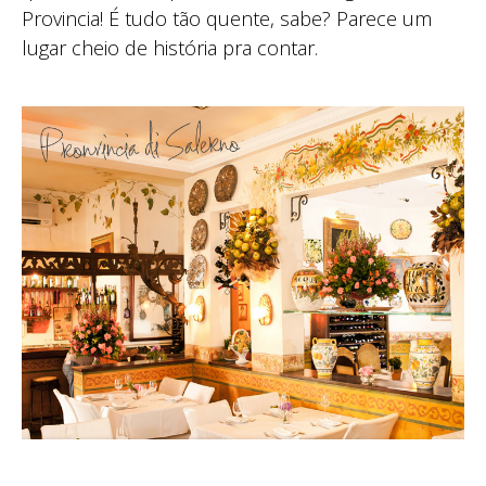
Provincia! É tudo tão quente, sabe? Parece um
lugar cheio de história pra contar.