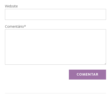
Website
Comentário*