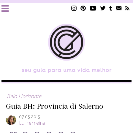
Belo Horizonte
Guia BH: Provincia di Salerno
07.03.2013
Lu Ferreira