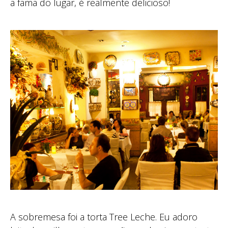
a fama do lugar, é realmente delicioso!
A sobremesa foi a torta Tree Leche. Eu adoro