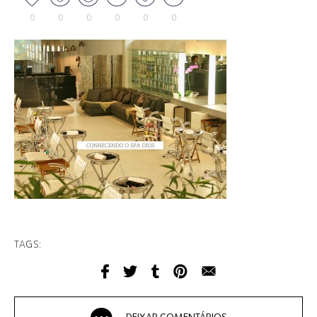
0
0
0
0
0
0
TAGS: