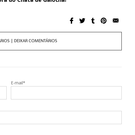
RIOS |
DEIXAR COMENTÁRIOS
E-mail*