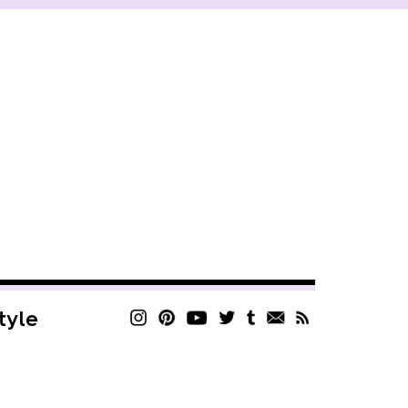
style