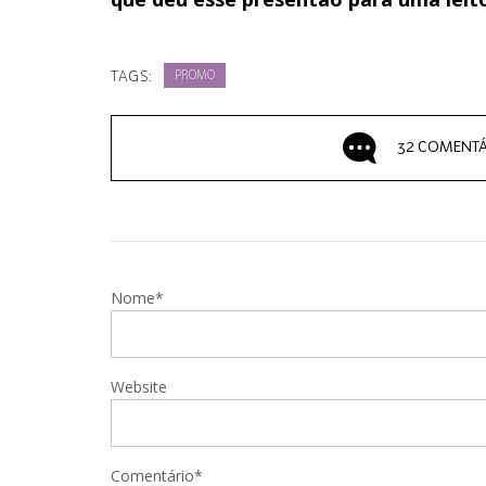
TAGS:
PROMO
32 COMENTÁ
Nome*
Website
Comentário*