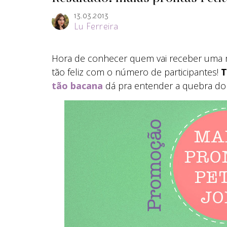
13.03.2013
Lu Ferreira
Hora de conhecer quem vai receber uma 
tão feliz com o número de participantes!
T
tão bacana
dá pra entender a quebra do 