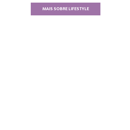
MAIS SOBRE LIFESTYLE