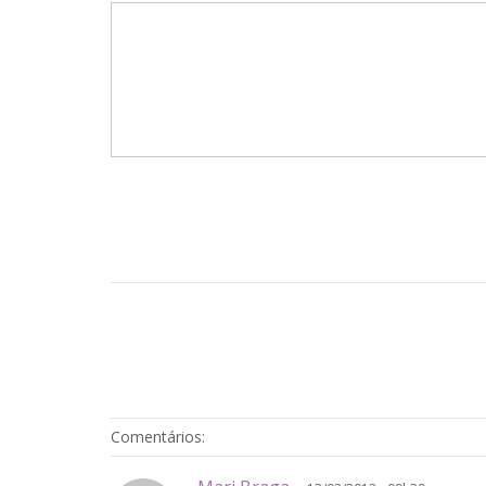
Comentários: